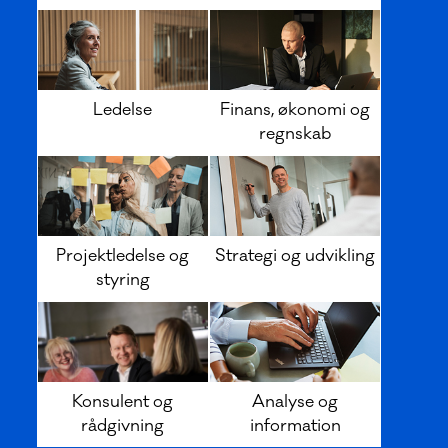
Ledelse
Finans, økonomi og
regnskab
Projektledelse og
Strategi og udvikling
styring
Konsulent og
Analyse og
rådgivning
information