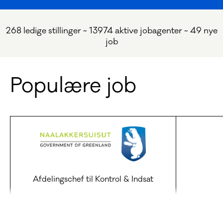
268 ledige stillinger ~ 13974 aktive jobagenter ~ 49 nye
job
Populære job
Afdelingschef til Kontrol & Indsat