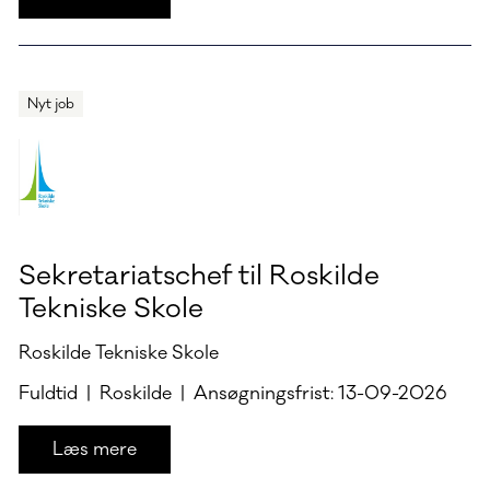
Nyt job
Sekretariatschef til Roskilde
Tekniske Skole
Roskilde Tekniske Skole
Fuldtid | Roskilde | Ansøgningsfrist: 13-09-2026
Læs mere