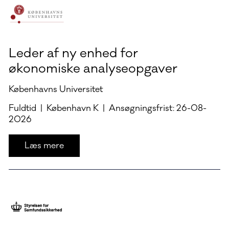
Leder af ny enhed for
økonomiske analyseopgaver
Københavns Universitet
Fuldtid | København K | Ansøgningsfrist: 26-08-
2026
Læs mere