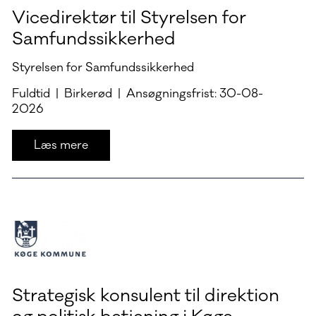
Vicedirektør til Styrelsen for
Samfundssikkerhed
Styrelsen for Samfundssikkerhed
Fuldtid | Birkerød | Ansøgningsfrist: 30-08-
2026
Læs mere
Strategisk konsulent til direktion