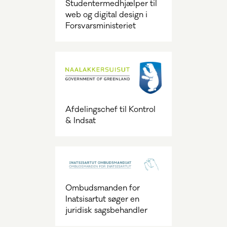
Studentermedhjælper til
web og digital design i
Forsvarsministeriet
Afdelingschef til Kontrol
& Indsat
Ombudsmanden for
Inatsisartut søger en
juridisk sagsbehandler