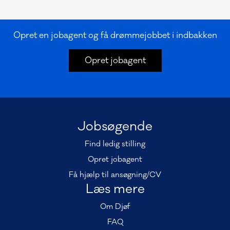
Opret en jobagent og få drømmejobbet i indbakken
Opret jobagent
Jobsøgende
Find ledig stilling
Opret jobagent
Få hjælp til ansøgning/CV
Læs mere
Om Djøf
FAQ