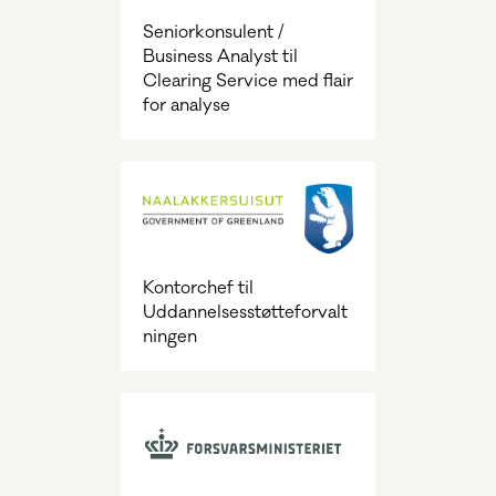
Seniorkonsulent /
Business Analyst til
Clearing Service med flair
for analyse
Kontorchef til
Uddannelsesstøtteforvalt
ningen