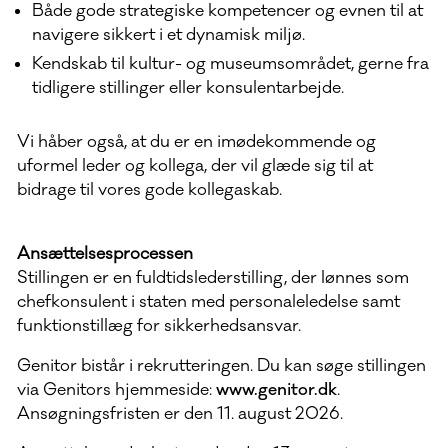
Både gode strategiske kompetencer og evnen til at
navigere sikkert i et dynamisk miljø.
Kendskab til kultur- og museumsområdet, gerne fra
tidligere stillinger eller konsulentarbejde.
Vi håber også, at du er en imødekommende og
uformel leder og kollega, der vil glæde sig til at
bidrage til vores gode kollegaskab.
Ansættelsesprocessen
Stillingen er en fuldtidslederstilling, der lønnes som
chefkonsulent i staten med personaleledelse samt
funktionstillæg for sikkerhedsansvar.
Genitor bistår i rekrutteringen. Du kan søge stillingen
via Genitors hjemmeside:
www.genitor.dk
.
Ansøgningsfristen er den 11. august 2026.