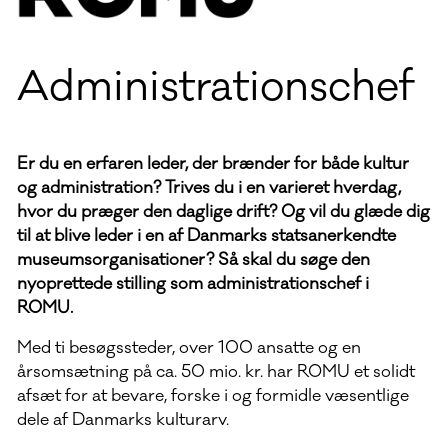
Administrationschef
Er du en erfaren leder, der brænder for både kultur
og administration? Trives du i en varieret hverdag,
hvor du præger den daglige drift? Og vil du glæde dig
til at blive leder i en af Danmarks statsanerkendte
museumsorganisationer? Så skal du søge den
nyoprettede stilling som administrationschef i
ROMU.
Med ti besøgssteder, over 100 ansatte og en
årsomsætning på ca. 50 mio. kr. har ROMU et solidt
afsæt for at bevare, forske i og formidle væsentlige
dele af Danmarks kulturarv.