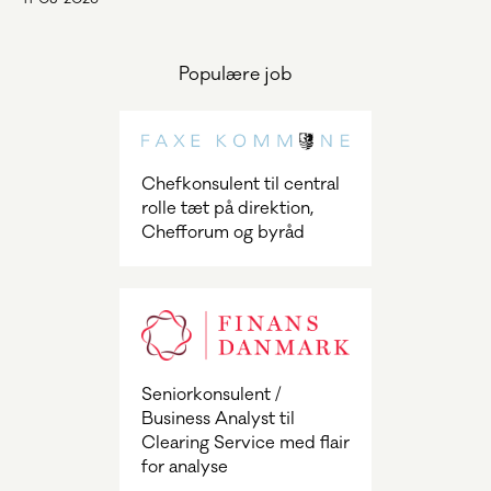
Populære job
Chefkonsulent til central
rolle tæt på direktion,
Chefforum og byråd
Seniorkonsulent /
Business Analyst til
Clearing Service med flair
for analyse