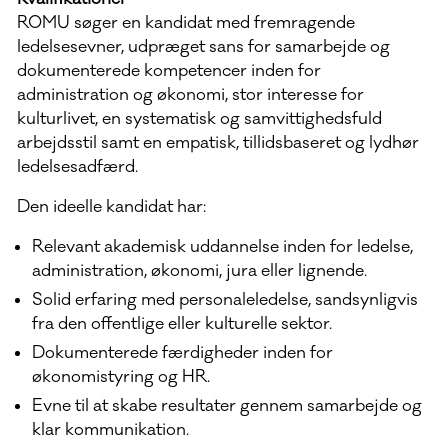
ROMU søger en kandidat med fremragende
ledelsesevner, udpræget sans for samarbejde og
dokumenterede kompetencer inden for
administration og økonomi, stor interesse for
kulturlivet, en systematisk og samvittighedsfuld
arbejdsstil samt en empatisk, tillidsbaseret og lydhør
ledelsesadfærd.
Den ideelle kandidat har:
Relevant akademisk uddannelse inden for ledelse,
administration, økonomi, jura eller lignende.
Solid erfaring med personaleledelse, sandsynligvis
fra den offentlige eller kulturelle sektor.
Dokumenterede færdigheder inden for
økonomistyring og HR.
Evne til at skabe resultater gennem samarbejde og
klar kommunikation.