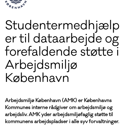
Studentermedhjælp
er til dataarbejde og
forefaldende støtte i
Arbejdsmiljø
København
Arbejdsmiljø København (AMK) er Københavns
Kommunes interne rådgiver om arbejdsmiljø og
arbejdsliv. AMK yder arbejdsmiljøfaglig støtte til
kommunens arbejdspladser i alle syv forvaltninger.