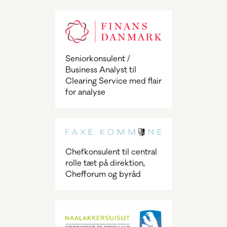
Seniorkonsulent /
Business Analyst til
Clearing Service med flair
for analyse
Chefkonsulent til central
rolle tæt på direktion,
Chefforum og byråd