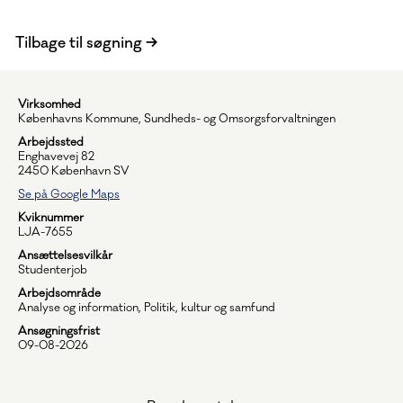
Tilbage til søgning
Virksomhed
Københavns Kommune, Sundheds- og Omsorgsforvaltningen
Arbejdssted
Enghavevej 82
2450 København SV
Se på Google Maps
Kviknummer
LJA-7655
Ansættelsesvilkår
Studenterjob
Arbejdsområde
Analyse og information, Politik, kultur og samfund
Ansøgningsfrist
09-08-2026