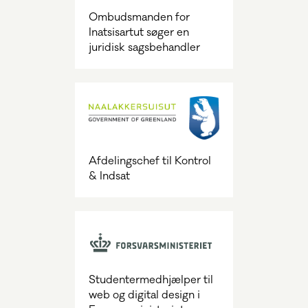
Ombudsmanden for
Inatsisartut søger en
juridisk sagsbehandler
Afdelingschef til Kontrol
& Indsat
Studentermedhjælper til
web og digital design i