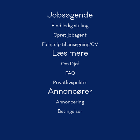
Jobsøgende
Find ledig stilling
Opret jobagent
Få hjælp til ansøgning/CV
Læs mere
Om Djøf
FAQ
Privatlivspolitik
Annoncører
Annoncering
Betingelser