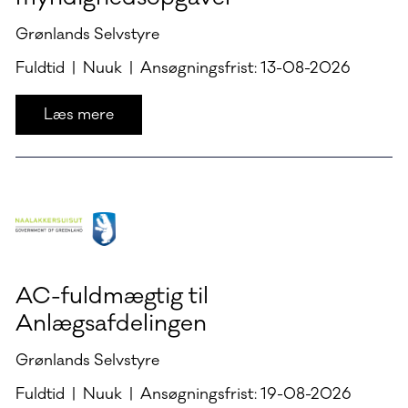
Grønlands Selvstyre
Fuldtid | Nuuk | Ansøgningsfrist: 13-08-2026
Læs mere
AC-fuldmægtig til
Anlægsafdelingen
Grønlands Selvstyre
Fuldtid | Nuuk | Ansøgningsfrist: 19-08-2026