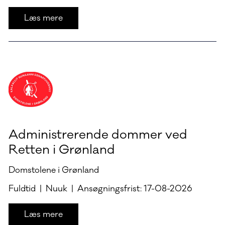
Læs mere
Administrerende dommer ved
Retten i Grønland
Domstolene i Grønland
Fuldtid | Nuuk | Ansøgningsfrist: 17-08-2026
Læs mere